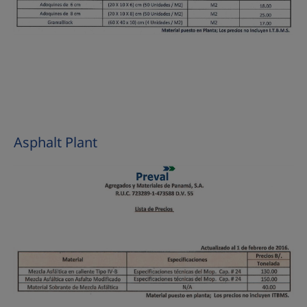
Asphalt Plant