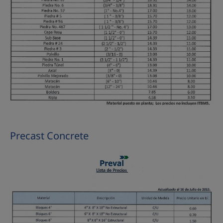
Precast Concrete