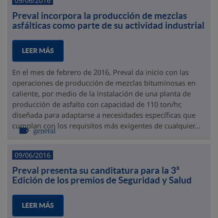
09/06/2016
Preval incorpora la producción de mezclas
asfálticas como parte de su actividad industrial
LEER MÁS
En el mes de febrero de 2016, Preval da inicio con las
operaciones de producción de mezclas bituminosas en
caliente, por medio de la instalación de una planta de
producción de asfalto con capacidad de 110 ton/hr,
diseñada para adaptarse a necesidades específicas que
cumplan con los requisitos más exigentes de cualquier...
general
09/06/2016
Preval presenta su canditatura para la 3ª
Edición de los premios de Seguridad y Salud
LEER MÁS