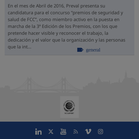
En el mes de Abril de 2016, Preval presenta su
candidatura para el concurso “premios de seguridad y
salud de FCC”, como miembro activo en la puesta en
marcha de la 3ª Edición de los Premios, con los que
pretende hacer visible y reconocer el trabajo, la
dedicación y el valor que la organización y las personas
que la int...
general