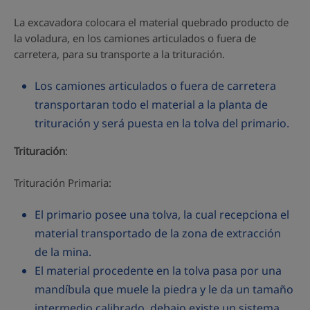
La excavadora colocara el material quebrado producto de
la voladura, en los camiones articulados o fuera de
carretera, para su transporte a la trituración.
Los camiones articulados o fuera de carretera
transportaran todo el material a la planta de
trituración y será puesta en la tolva del primario.
Trituración
:
Trituración Primaria:
El primario posee una tolva, la cual recepciona el
material transportado de la zona de extracción
de la mina.
El material procedente en la tolva pasa por una
mandíbula que muele la piedra y le da un tamaño
intermedio calibrado, debajo existe un sistema