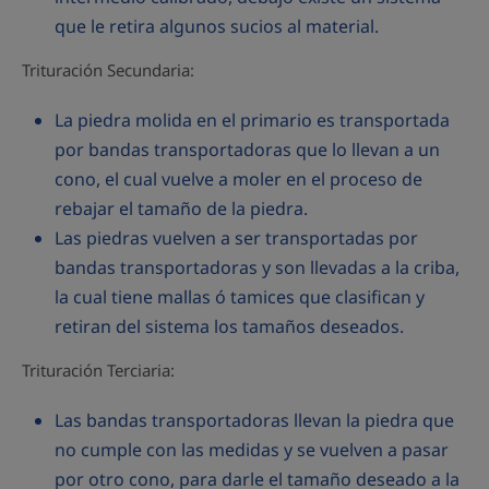
que le retira algunos sucios al material.
Trituración Secundaria:
La piedra molida en el primario es transportada
por bandas transportadoras que lo llevan a un
cono, el cual vuelve a moler en el proceso de
rebajar el tamaño de la piedra.
Las piedras vuelven a ser transportadas por
bandas transportadoras y son llevadas a la criba,
la cual tiene mallas ó tamices que clasifican y
retiran del sistema los tamaños deseados.
Trituración Terciaria:
Las bandas transportadoras llevan la piedra que
no cumple con las medidas y se vuelven a pasar
por otro cono, para darle el tamaño deseado a la