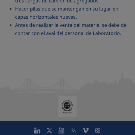
tres cargas de camión de agregados.
Hacer pilas que se mantengan en su lugar, en
capas horizontales nuevas.
Antes de realizar la venta del material se debe de
contar con el aval del personal de Laboratorio.