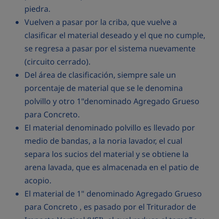
piedra.
Vuelven a pasar por la criba, que vuelve a
clasificar el material deseado y el que no cumple,
se regresa a pasar por el sistema nuevamente
(circuito cerrado).
Del área de clasificación, siempre sale un
porcentaje de material que se le denomina
polvillo y otro 1"denominado Agregado Grueso
para Concreto.
El material denominado polvillo es llevado por
medio de bandas, a la noria lavador, el cual
separa los sucios del material y se obtiene la
arena lavada, que es almacenada en el patio de
acopio.
El material de 1" denominado Agregado Grueso
para Concreto , es pasado por el Triturador de