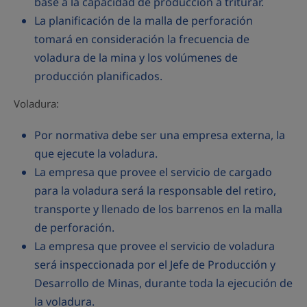
base a la capacidad de producción a triturar.
La planificación de la malla de perforación
tomará en consideración la frecuencia de
voladura de la mina y los volúmenes de
producción planificados.
Voladura:
Por normativa debe ser una empresa externa, la
que ejecute la voladura.
La empresa que provee el servicio de cargado
para la voladura será la responsable del retiro,
transporte y llenado de los barrenos en la malla
de perforación.
La empresa que provee el servicio de voladura
será inspeccionada por el Jefe de Producción y
Desarrollo de Minas, durante toda la ejecución de
la voladura.