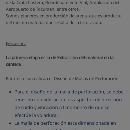
de la Cinta Costera, Reordenamiento Vial, Ampliación del
Aeropuerto de Tocumen, entre otros.
Somos pioneros en producción de arena, que es producto
del mismo material que resulta de la trituración.
Ejecución:
La primera etapa es la de Extracción del material en la
cantera
.
Para esto se realizan el Diseño de Mallas de Perforación:
Para el diseño de la malla de perforación, se debe
tener en consideración los aspectos de dirección
de ruido y vibración a l momento de que se
efectúe la voladura.
La malla de perforación esta dimensionada en