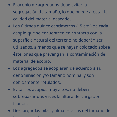
El acopio de agregados debe evitar la
segregación de tamaño, lo que puede afectar la
calidad del material deseado.
Los últimos quince centímetros (15 cm.) de cada
acopio que se encuentren en contacto con la
superficie natural del terreno no deberán ser
utilizados, a menos que se hayan colocado sobre
éste lonas que prevengan la contaminación del
material de acopio.
Los agregados se acopiaran de acuerdo a su
denominación y/o tamaño nominal y son
debidamente rotulados.
Evitar los acopios muy altos, no deben
sobrepasar dos veces la altura del cargador
frontal.
Descargar las pilas y almacenarlas del tamaño de