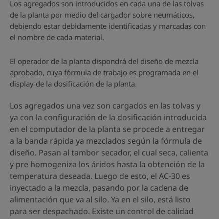
Los agregados son introducidos en cada una de las tolvas
de la planta por medio del cargador sobre neumáticos,
debiendo estar debidamente identificadas y marcadas con
el nombre de cada material.
El operador de la planta dispondrá del diseño de mezcla
aprobado, cuya fórmula de trabajo es programada en el
display de la dosificación de la planta.
Los agregados una vez son cargados en las tolvas y
ya con la configuración de la dosificación introducida
en el computador de la planta se procede a entregar
a la banda rápida ya mezclados según la fórmula de
diseño. Pasan al tambor secador, el cual seca, calienta
y pre homogeniza los áridos hasta la obtención de la
temperatura deseada. Luego de esto, el AC-30 es
inyectado a la mezcla, pasando por la cadena de
alimentación que va al silo. Ya en el silo, está listo
para ser despachado. Existe un control de calidad